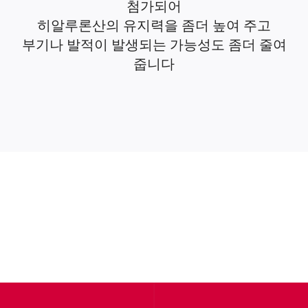
첨가되어
히알루론산의 유지력을 좀더 높여 주고
부기나 발적이 발생되는 가능성도 좀더 줄여
줍니다